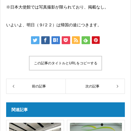
※日本大使館では写真撮影が限られており、掲載なし。
いよいよ、明日（９/２２）は帰国の途につきます。
この記事のタイトルとURLをコピーする
前の記事
次の記事
関連記事