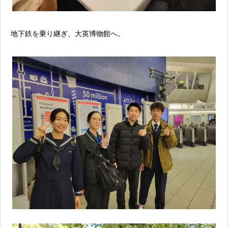
地下鉄を乗り継ぎ、大英博物館へ。