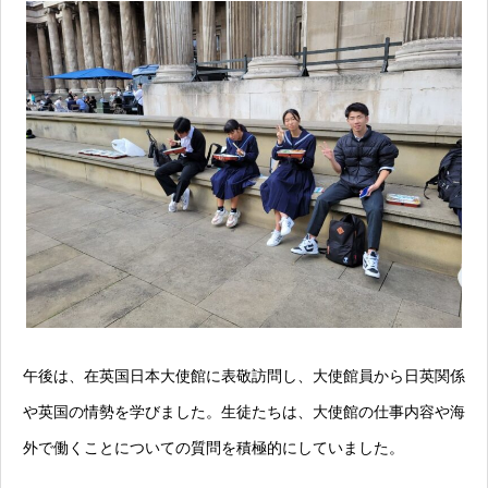
午後は、在英国日本大使館に表敬訪問し、大使館員から日英関係
や英国の情勢を学びました。生徒たちは、大使館の仕事内容や海
外で働くことについての質問を積極的にしていました。