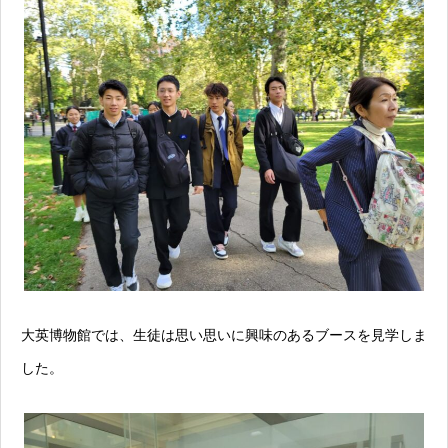
大英博物館では、生徒は思い思いに興味のあるブースを見学しま
した。