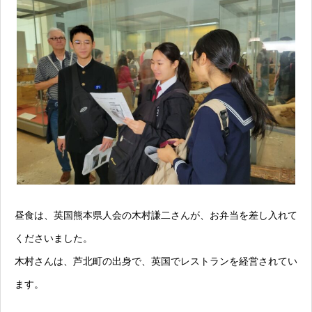
昼食は、英国熊本県人会の木村謙二さんが、お弁当を差し入れて
くださいました。
木村さんは、芦北町の出身で、英国でレストランを経営されてい
ます。