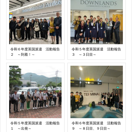
令和６年度英国派遣 活動報告
令和５年度英国派遣 活動報告
２ ～到着！～
３ ～３日目～
令和５年度英国派遣 活動報告
令和６年度英国派遣 活動報告
１ ～出発～
９ ～８日目、９日目～