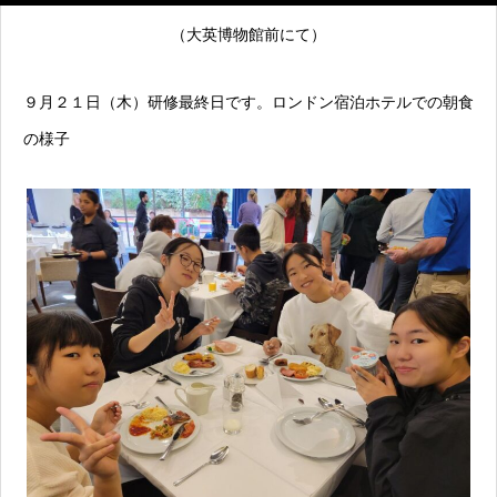
（大英博物館前にて）
９月２１日（木）研修最終日です。ロンドン宿泊ホテルでの朝食
の様子