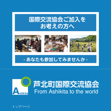
トップページ