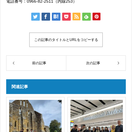
電話番号：0966-82-2511（内線253）
この記事のタイトルとURLをコピーする
前の記事
次の記事
関連記事