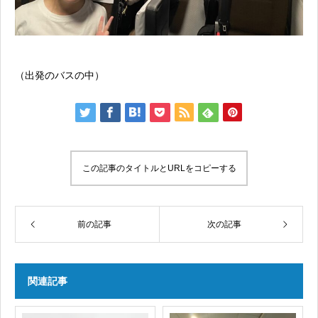
（出発のバスの中）
この記事のタイトルとURLをコピーする
前の記事
次の記事
関連記事