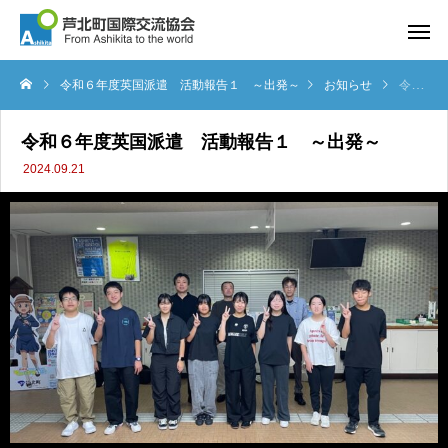
令和６年度英国派遣 活動報告１ ～出発～
お知らせ
令和６年度英国派遣 活動報告１ ～出発～
令和６年度英国派遣 活動報告１ ～出発～
2024.09.21