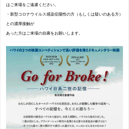
はご来場をご遠慮ください。
・新型コロナウイルス感染症陽性の方（もしくは疑いのある方）
との濃厚接触が
あった方はご来場の自粛をお願いします。