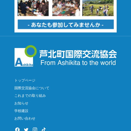
トップページ
国際交流協会について
これまでの取り組み
お知らせ
学校建設
お問い合わせ