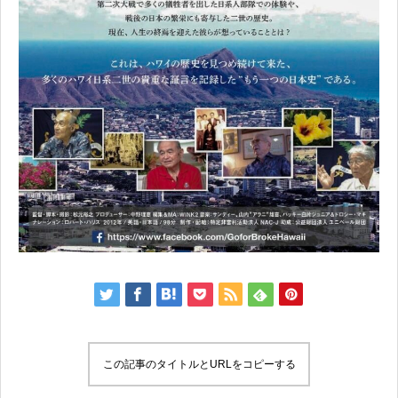
この記事のタイトルとURLをコピーする