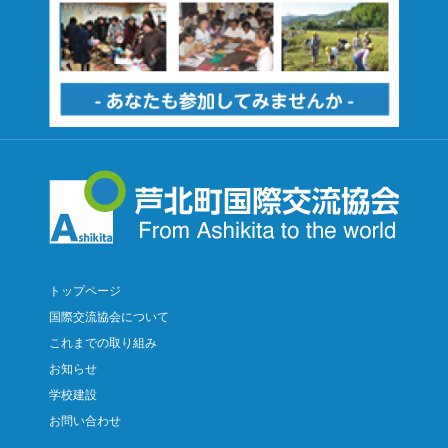
トップページ
国際交流協会について
これまでの取り組み
お知らせ
学校建設
お問い合わせ