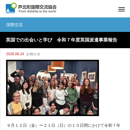
国際交流
英国での出会いと学び 令和７年度英国派遣事業報告
2026.06.24
お知らせ
９月１２日（金）〜２１日（日）の１０日間にかけて令和７年